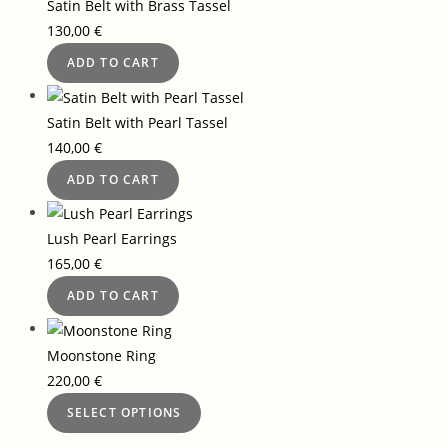
Satin Belt with Brass Tassel
130,00
€
ADD TO CART
Satin Belt with Pearl Tassel
140,00
€
ADD TO CART
Lush Pearl Earrings
165,00
€
ADD TO CART
Moonstone Ring
220,00
€
SELECT OPTIONS