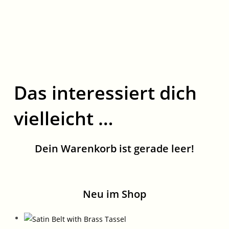
Das interessiert dich
vielleicht …
Dein Warenkorb ist gerade leer!
Neu im Shop