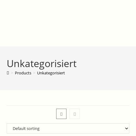
Unkategorisiert
>
Products
>
Unkategorisiert