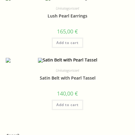
Unkategorisiert
Lush Pearl Earrings
165,00
€
Add to cart
Unkategorisiert
Satin Belt with Pearl Tassel
140,00
€
Add to cart